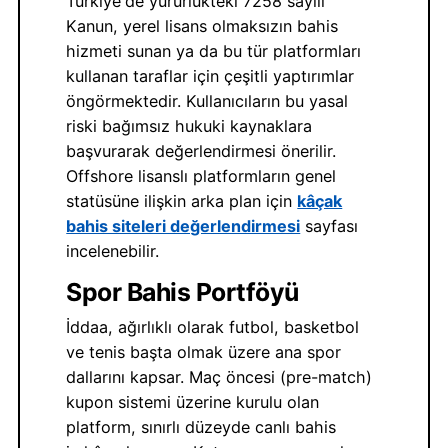
Türkiye'de yürürlükteki 7258 sayılı
Kanun, yerel lisans olmaksızın bahis
hizmeti sunan ya da bu tür platformları
kullanan taraflar için çeşitli yaptırımlar
öngörmektedir. Kullanıcıların bu yasal
riski bağımsız hukuki kaynaklara
başvurarak değerlendirmesi önerilir.
Offshore lisanslı platformların genel
statüsüne ilişkin arka plan için
kâçak
bahis siteleri değerlendirmesi
sayfası
incelenebilir.
Spor Bahis Portföyü
İddaa, ağırlıklı olarak futbol, basketbol
ve tenis başta olmak üzere ana spor
dallarını kapsar. Maç öncesi (pre-match)
kupon sistemi üzerine kurulu olan
platform, sınırlı düzeyde canlı bahis