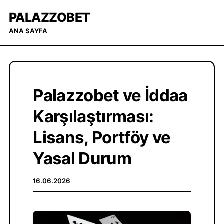
PALAZZOBET
ANA SAYFA
Palazzobet ve İddaa
Karşılaştırması:
Lisans, Portföy ve
Yasal Durum
16.06.2026