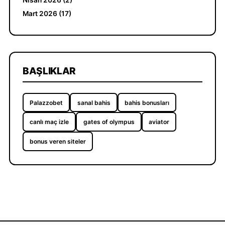
Mart 2026 (17)
BAŞLIKLAR
Palazzobet
sanal bahis
bahis bonusları
canlı maç izle
gates of olympus
aviator
bonus veren siteler