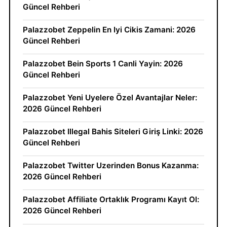
Güncel Rehberi
Palazzobet Zeppelin En Iyi Cikis Zamani: 2026
Güncel Rehberi
Palazzobet Bein Sports 1 Canli Yayin: 2026
Güncel Rehberi
Palazzobet Yeni Uyelere Özel Avantajlar Neler:
2026 Güncel Rehberi
Palazzobet Illegal Bahis Siteleri Giriş Linki: 2026
Güncel Rehberi
Palazzobet Twitter Uzerinden Bonus Kazanma:
2026 Güncel Rehberi
Palazzobet Affiliate Ortaklık Programı Kayıt Ol:
2026 Güncel Rehberi