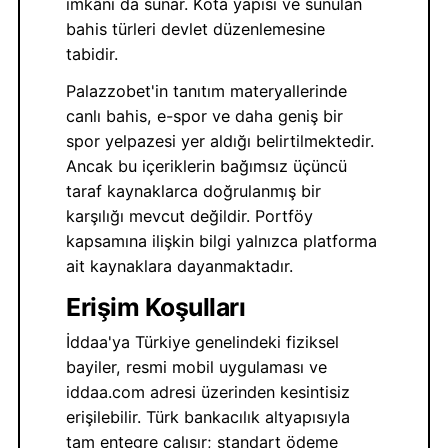
imkânı da sunar. Kota yapısı ve sunulan
bahis türleri devlet düzenlemesine
tabidir.
Palazzobet'in tanıtım materyallerinde
canlı bahis, e-spor ve daha geniş bir
spor yelpazesi yer aldığı belirtilmektedir.
Ancak bu içeriklerin bağımsız üçüncü
taraf kaynaklarca doğrulanmış bir
karşılığı mevcut değildir. Portföy
kapsamına ilişkin bilgi yalnızca platforma
ait kaynaklara dayanmaktadır.
Erişim Koşulları
İddaa'ya Türkiye genelindeki fiziksel
bayiler, resmi mobil uygulaması ve
iddaa.com adresi üzerinden kesintisiz
erişilebilir. Türk bankacılık altyapısıyla
tam entegre çalışır; standart ödeme