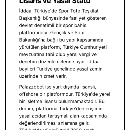
Lisans ve Yasal Statü
İddaa, Türkiye'de Spor Toto Teşkilat
Başkanlığı bünyesinde faaliyet gösteren
devlet denetimli bir spor bahis
platformudur. Gençlik ve Spor
Bakanlığı'na bağlı bu yapı kapsamında
yürütülen platform, Türkiye Cumhuriyeti
mevzuatına tabi olup yerel vergi ve
denetim düzenlemelerine uyar. İddaa
bayileri Türkiye genelinde yasal zemin
üzerinde hizmet verir.
Palazzobet ise yurt dışında lisanslı,
offshore bir platformdur. Türkiye'de yerel
bir işletme lisansı bulunmamaktadır. Bu
durum, platforma Türkiye'den erişimin
yasal açıdan tartışmalı alan kapsamında
değerlendirilmesi anlamına gelir.