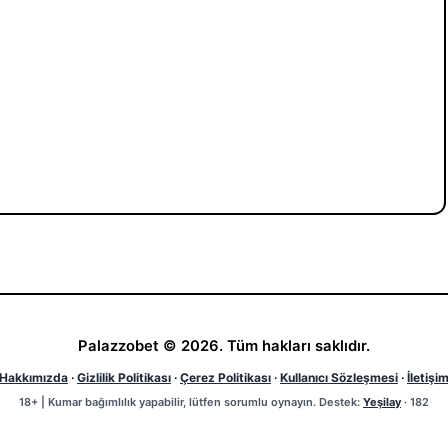
Palazzobet © 2026. Tüm hakları saklıdır.
Hakkımızda
·
Gizlilik Politikası
·
Çerez Politikası
·
Kullanıcı Sözleşmesi
·
İletişi
18+ | Kumar bağımlılık yapabilir, lütfen sorumlu oynayın. Destek:
Yeşilay
· 182