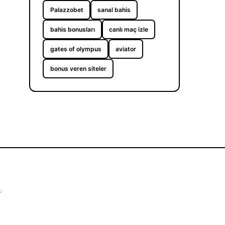
Palazzobet
sanal bahis
bahis bonusları
canlı maç izle
gates of olympus
aviator
bonus veren siteler
m