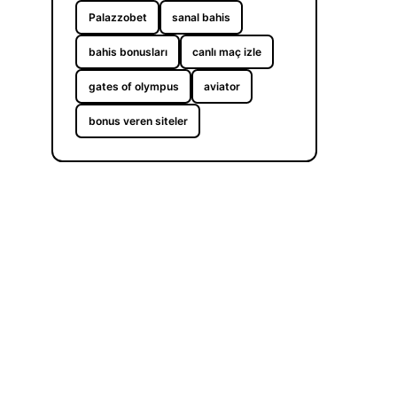
Palazzobet
sanal bahis
bahis bonusları
canlı maç izle
gates of olympus
aviator
bonus veren siteler