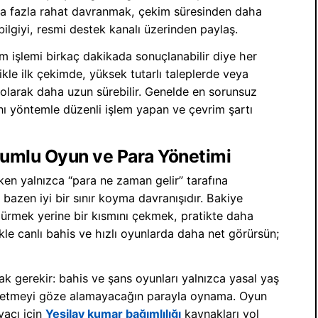
da fazla rahat davranmak, çekim süresinden daha
ilgiyi, resmi destek kanalı üzerinden paylaş.
im işlemi birkaç dakikada sonuçlanabilir diye her
kle ilk çekimde, yüksek tutarlı taleplerde veya
olarak daha uzun sürebilir. Genelde en sorunsuz
ynı yöntemle düzenli işlem yapan ve çevrim şartı
rumlu Oyun ve Para Yönetimi
en yalnızca “para ne zaman gelir” tarafına
bazen iyi bir sınır koyma davranışıdır. Bakiye
rmek yerine bir kısmını çekmek, pratikte daha
likle canlı bahis ve hızlı oyunlarda daha net görürsün;
k gerekir: bahis ve şans oyunları yalnızca yasal yaş
 kaybetmeyi göze alamayacağın parayla oynama. Oyun
yacı için
Yeşilay kumar bağımlılığı
kaynakları yol