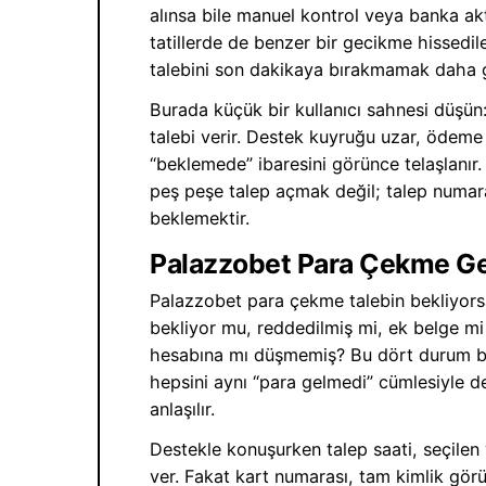
alınsa bile manuel kontrol veya banka akt
tatillerde de benzer bir gecikme hissedil
talebini son dakikaya bırakmamak daha g
Burada küçük bir kullanıcı sahnesi düşün
talebi verir. Destek kuyruğu uzar, ödeme t
“beklemede” ibaresini görünce telaşlanır
peş peşe talep açmak değil; talep numaras
beklemektir.
Palazzobet Para Çekme Ge
Palazzobet para çekme talebin bekliyors
bekliyor mu, reddedilmiş mi, ek belge m
hesabına mı düşmemiş? Bu dört durum birbi
hepsini aynı “para gelmedi” cümlesiyle 
anlaşılır.
Destekle konuşurken talep saati, seçilen
ver. Fakat kart numarası, tam kimlik görü