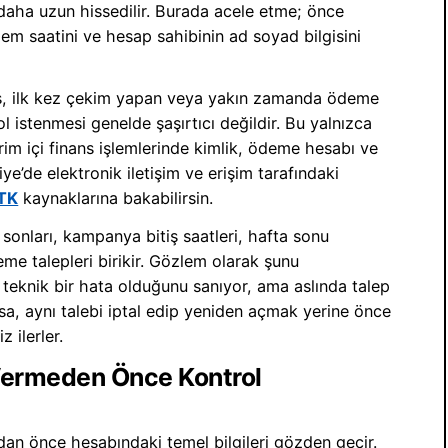
aha uzun hissedilir. Burada acele etme; önce
işlem saatini ve hesap sahibinin ad soyad bilgisini
mış, ilk kez çekim yapan veya yakın zamanda ödeme
 istenmesi genelde şaşırtıcı değildir. Bu yalnızca
m içi finans işlemlerinde kimlik, ödeme hesabı ve
kiye’de elektronik iletişim ve erişim tarafındaki
TK
kaynaklarına bakabilirsin.
sonları, kampanya bitiş saatleri, hafta sonu
me talepleri birikir. Gözlem olarak şunu
 teknik bir hata olduğunu sanıyor, ama aslında talep
sa, aynı talebi iptal edip yeniden açmak yerine önce
 ilerler.
Vermeden Önce Kontrol
an önce hesabındaki temel bilgileri gözden geçir.