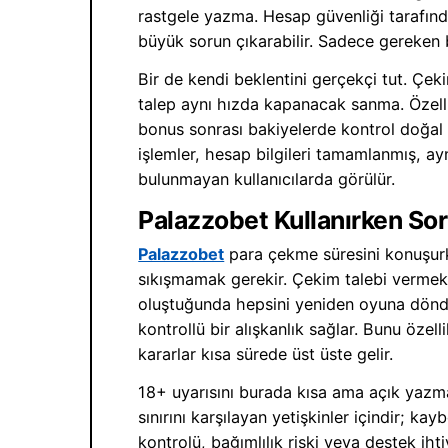
rastgele yazma. Hesap güvenliği tarafın
büyük sorun çıkarabilir. Sadece gereken b
Bir de kendi beklentini gerçekçi tut. Çek
talep aynı hızda kapanacak sanma. Özelli
bonus sonrası bakiyelerde kontrol doğal 
işlemler, hesap bilgileri tamamlanmış, a
bulunmayan kullanıcılarda görülür.
Palazzobet Kullanırken So
Palazzobet
para çekme süresini konuşurk
sıkışmamak gerekir. Çekim talebi vermek 
oluştuğunda hepsini yeniden oyuna döndü
kontrollü bir alışkanlık sağlar. Bunu özel
kararlar kısa sürede üst üste gelir.
18+ uyarısını burada kısa ama açık yazma
sınırını karşılayan yetişkinler içindir;
kontrolü, bağımlılık riski veya destek ihti