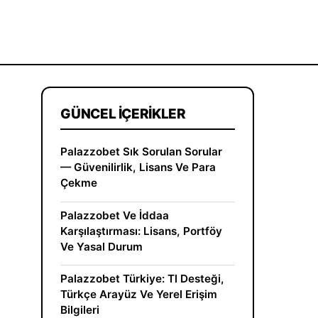
GÜNCEL İÇERIKLER
Palazzobet Sık Sorulan Sorular
— Güvenilirlik, Lisans Ve Para
Çekme
Palazzobet Ve İddaa
Karşılaştırması: Lisans, Portföy
Ve Yasal Durum
Palazzobet Türkiye: Tl Desteği,
Türkçe Arayüz Ve Yerel Erişim
Bilgileri