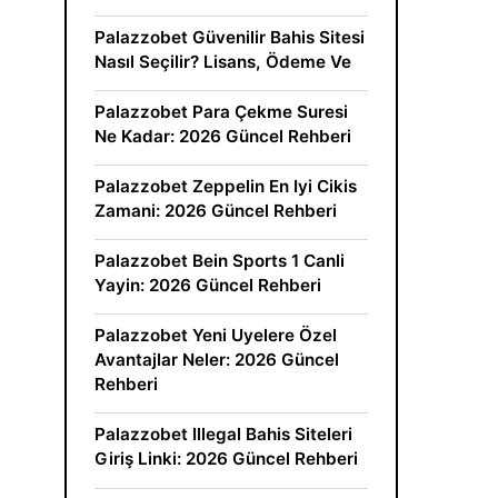
Palazzobet Güvenilir Bahis Sitesi
Nasıl Seçilir? Lisans, Ödeme Ve
Palazzobet Para Çekme Suresi
Ne Kadar: 2026 Güncel Rehberi
Palazzobet Zeppelin En Iyi Cikis
Zamani: 2026 Güncel Rehberi
Palazzobet Bein Sports 1 Canli
Yayin: 2026 Güncel Rehberi
Palazzobet Yeni Uyelere Özel
Avantajlar Neler: 2026 Güncel
Rehberi
Palazzobet Illegal Bahis Siteleri
Giriş Linki: 2026 Güncel Rehberi