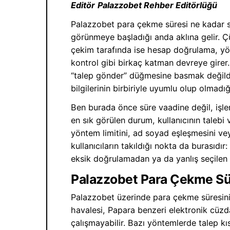
Editör
Palazzobet Rehber Editörlüğü
Palazzobet para çekme süresi ne kadar 
görünmeye başladığı anda aklına gelir. Çü
çekim tarafında ise hesap doğrulama, yön
kontrol gibi birkaç katman devreye girer
“talep gönder” düğmesine basmak değildi
bilgilerinin birbiriyle uyumlu olup olmadı
Ben burada önce süre vaadine değil, işl
en sık görülen durum, kullanıcının talebi
yöntem limitini, ad soyad eşleşmesini v
kullanıcıların takıldığı nokta da burasıdı
eksik doğrulamadan ya da yanlış seçilen
Palazzobet Para Çekme Sü
Palazzobet üzerinde para çekme süresini 
havalesi, Papara benzeri elektronik cüzd
çalışmayabilir. Bazı yöntemlerde talep k