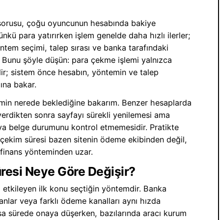
sorusu, çoğu oyuncunun hesabında bakiye
nkü para yatırırken işlem genelde daha hızlı ilerler;
tem seçimi, talep sırası ve banka tarafındaki
. Bunu şöyle düşün: para çekme işlemi yalnızca
r; sistem önce hesabın, yöntemin ve talep
ğına bakar.
emin nerede beklediğine bakarım. Benzer hesaplarda
 verdikten sonra sayfayı sürekli yenilemesi ama
eya belge durumunu kontrol etmemesidir. Pratikte
r: çekim süresi bazen sitenin ödeme ekibinden değil,
 finans yönteminden uzar.
resi Neye Göre Değişir?
etkileyen ilk konu seçtiğin yöntemdir. Banka
anlar veya farklı ödeme kanalları aynı hızda
ısa sürede onaya düşerken, bazılarında aracı kurum