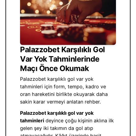
Palazzobet Karşılıklı Gol
Var Yok Tahminlerinde
Maçı Önce Okumak
Palazzobet karşılıklı gol var yok
tahminleri için form, tempo, kadro ve
oran hareketini birlikte okuyarak daha
sakin karar vermeyi anlatan rehber.
Palazzobet karşılıklı gol var yok
tahminleri
deyince çoğu kişinin aklına ilk
gelen şey iki takımın da gol atıp
atmayacağıdır. Kâğıt üzerinde basit