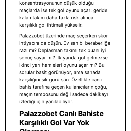
konsantrasyonunun düşük olduğu
maçlarda ise tek gol oyunu açar; geride
kalan takım daha fazla risk alınca
karşılıklı gol ihtimali yükselir.
Palazzobet üzerinde maç seçerken skor
ihtiyacını da düşün. Ev sahibi beraberliğe
razı mı? Deplasman takımı tek puanı iyi
sonuç sayar mı? İlk yarıda gol gelmezse
ikinci yarı hamleleri oyunu açar mı? Bu
sorular basit görünüyor, ama sahada
karşılığını sık görürsün. Özellikle canlı
bahis tarafına geçen kullanıcıların çoğu,
maçın temposunu değil sadece dakikayı
izlediği için yanılabiliyor.
Palazzobet Canlı Bahiste
Karşılıklı Gol Var Yok