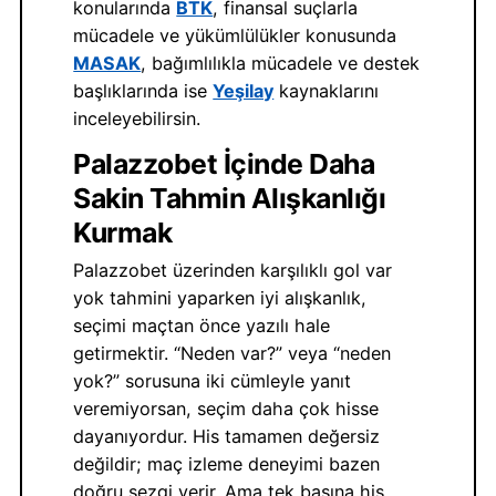
konularında
BTK
, finansal suçlarla
mücadele ve yükümlülükler konusunda
MASAK
, bağımlılıkla mücadele ve destek
başlıklarında ise
Yeşilay
kaynaklarını
inceleyebilirsin.
Palazzobet İçinde Daha
Sakin Tahmin Alışkanlığı
Kurmak
Palazzobet üzerinden karşılıklı gol var
yok tahmini yaparken iyi alışkanlık,
seçimi maçtan önce yazılı hale
getirmektir. “Neden var?” veya “neden
yok?” sorusuna iki cümleyle yanıt
veremiyorsan, seçim daha çok hisse
dayanıyordur. His tamamen değersiz
değildir; maç izleme deneyimi bazen
doğru sezgi verir. Ama tek başına his,