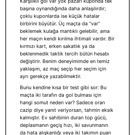
Karşılıklı gol var yok pazarı kuponda tek
başına oynandığında daha anlaşılırdır;
çoklu kuponlarda ise küçük hatalar
birbirini büyütür. Üç maçta da “var”
beklemek kulağa mantıklı gelebilir, ama
her maçın kendi kırılma ihtimali vardır. Bir
kırmızı kart, erken sakatlık ya da
beklenmedik taktik tercih bütün hesabı
değiştirir. Benim deneyimimde en temiz
yaklaşım, az maç seçip her seçim için
ayrı gerekçe yazabilmektir.
Bunu kendine kısa bir test gibi sor: Bu
maçta iki tarafın da gol bulması için
hangi somut neden var? Sadece oran
cazip diye yanıt veriyorsan, tahmin eksik
kalmıştır. Ev sahibinin duran top gücü,
deplasmanın geçiş hızı, iki savunmanın
da hata alışkanlığı veya iki takımın puan