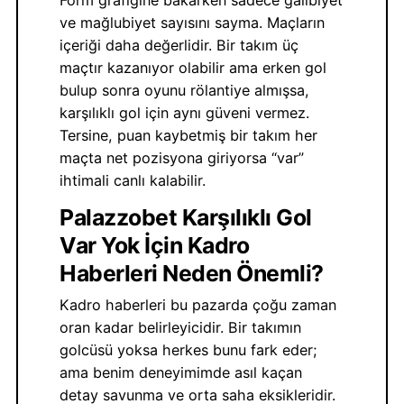
Form grafiğine bakarken sadece galibiyet
ve mağlubiyet sayısını sayma. Maçların
içeriği daha değerlidir. Bir takım üç
maçtır kazanıyor olabilir ama erken gol
bulup sonra oyunu rölantiye almışsa,
karşılıklı gol için aynı güveni vermez.
Tersine, puan kaybetmiş bir takım her
maçta net pozisyona giriyorsa “var”
ihtimali canlı kalabilir.
Palazzobet Karşılıklı Gol
Var Yok İçin Kadro
Haberleri Neden Önemli?
Kadro haberleri bu pazarda çoğu zaman
oran kadar belirleyicidir. Bir takımın
golcüsü yoksa herkes bunu fark eder;
ama benim deneyimimde asıl kaçan
detay savunma ve orta saha eksikleridir.