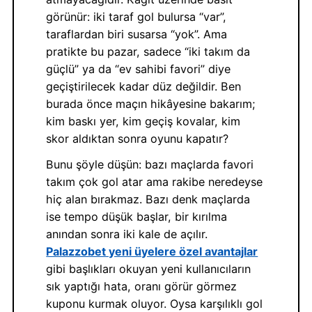
görünür: iki taraf gol bulursa “var”,
taraflardan biri susarsa “yok”. Ama
pratikte bu pazar, sadece “iki takım da
güçlü” ya da “ev sahibi favori” diye
geçiştirilecek kadar düz değildir. Ben
burada önce maçın hikâyesine bakarım;
kim baskı yer, kim geçiş kovalar, kim
skor aldıktan sonra oyunu kapatır?
Bunu şöyle düşün: bazı maçlarda favori
takım çok gol atar ama rakibe neredeyse
hiç alan bırakmaz. Bazı denk maçlarda
ise tempo düşük başlar, bir kırılma
anından sonra iki kale de açılır.
Palazzobet yeni üyelere özel avantajlar
gibi başlıkları okuyan yeni kullanıcıların
sık yaptığı hata, oranı görür görmez
kuponu kurmak oluyor. Oysa karşılıklı gol