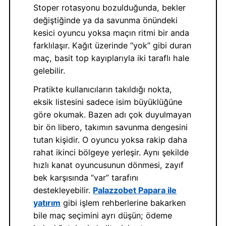
Stoper rotasyonu bozulduğunda, bekler
değiştiğinde ya da savunma önündeki
kesici oyuncu yoksa maçın ritmi bir anda
farklılaşır. Kağıt üzerinde “yok” gibi duran
maç, basit top kayıplarıyla iki taraflı hale
gelebilir.
Pratikte kullanıcıların takıldığı nokta,
eksik listesini sadece isim büyüklüğüne
göre okumak. Bazen adı çok duyulmayan
bir ön libero, takımın savunma dengesini
tutan kişidir. O oyuncu yoksa rakip daha
rahat ikinci bölgeye yerleşir. Aynı şekilde
hızlı kanat oyuncusunun dönmesi, zayıf
bek karşısında “var” tarafını
destekleyebilir.
Palazzobet Papara ile
yatırım
gibi işlem rehberlerine bakarken
bile maç seçimini ayrı düşün; ödeme