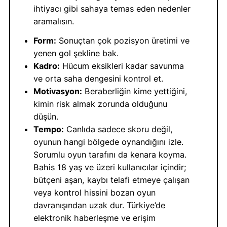
ihtiyacı gibi sahaya temas eden nedenler
aramalısın.
Form:
Sonuçtan çok pozisyon üretimi ve
yenen gol şekline bak.
Kadro:
Hücum eksikleri kadar savunma
ve orta saha dengesini kontrol et.
Motivasyon:
Beraberliğin kime yettiğini,
kimin risk almak zorunda olduğunu
düşün.
Tempo:
Canlıda sadece skoru değil,
oyunun hangi bölgede oynandığını izle.
Sorumlu oyun tarafını da kenara koyma.
Bahis 18 yaş ve üzeri kullanıcılar içindir;
bütçeni aşan, kaybı telafi etmeye çalışan
veya kontrol hissini bozan oyun
davranışından uzak dur. Türkiye’de
elektronik haberleşme ve erişim