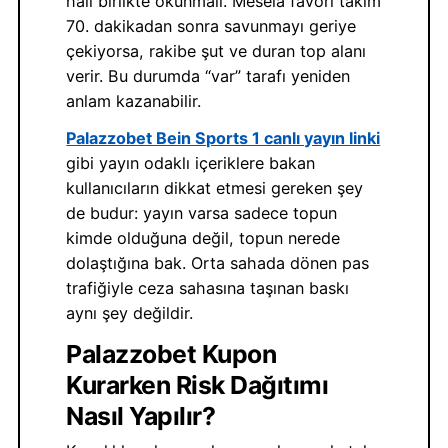
hali birlikte okunmalı. Mesela favori takım
70. dakikadan sonra savunmayı geriye
çekiyorsa, rakibe şut ve duran top alanı
verir. Bu durumda “var” tarafı yeniden
anlam kazanabilir.
Palazzobet Bein Sports 1 canlı yayın linki
gibi yayın odaklı içeriklere bakan
kullanıcıların dikkat etmesi gereken şey
de budur: yayın varsa sadece topun
kimde olduğuna değil, topun nerede
dolaştığına bak. Orta sahada dönen pas
trafiğiyle ceza sahasına taşınan baskı
aynı şey değildir.
Palazzobet Kupon
Kurarken Risk Dağıtımı
Nasıl Yapılır?