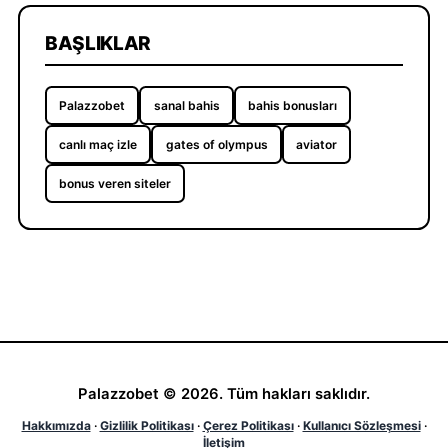
BAŞLIKLAR
Palazzobet
sanal bahis
bahis bonusları
canlı maç izle
gates of olympus
aviator
bonus veren siteler
Palazzobet © 2026. Tüm hakları saklıdır.
Hakkımızda
·
Gizlilik Politikası
·
Çerez Politikası
·
Kullanıcı Sözleşmesi
·
İletişim