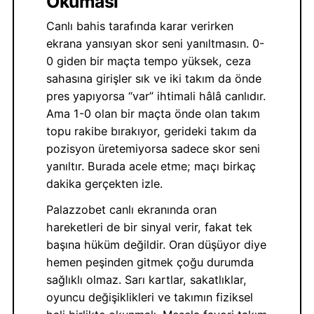
Okuması
Canlı bahis tarafında karar verirken
ekrana yansıyan skor seni yanıltmasın. 0-
0 giden bir maçta tempo yüksek, ceza
sahasına girişler sık ve iki takım da önde
pres yapıyorsa “var” ihtimali hâlâ canlıdır.
Ama 1-0 olan bir maçta önde olan takım
topu rakibe bırakıyor, gerideki takım da
pozisyon üretemiyorsa sadece skor seni
yanıltır. Burada acele etme; maçı birkaç
dakika gerçekten izle.
Palazzobet canlı ekranında oran
hareketleri de bir sinyal verir, fakat tek
başına hüküm değildir. Oran düşüyor diye
hemen peşinden gitmek çoğu durumda
sağlıklı olmaz. Sarı kartlar, sakatlıklar,
oyuncu değişiklikleri ve takımın fiziksel